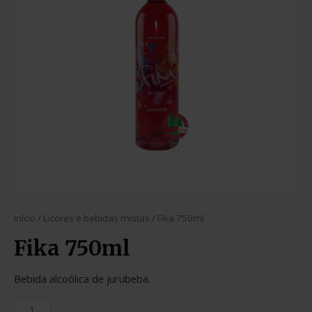
Início
/
Licores e bebidas mistas
/ Fika 750ml
Fika 750ml
Bebida alcoólica de jurubeba.