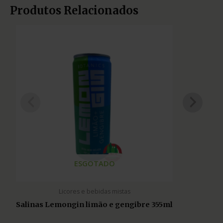
Produtos Relacionados
ESGOTADO
Licores e bebidas mistas
Salinas Lemongin limão e gengibre 355ml