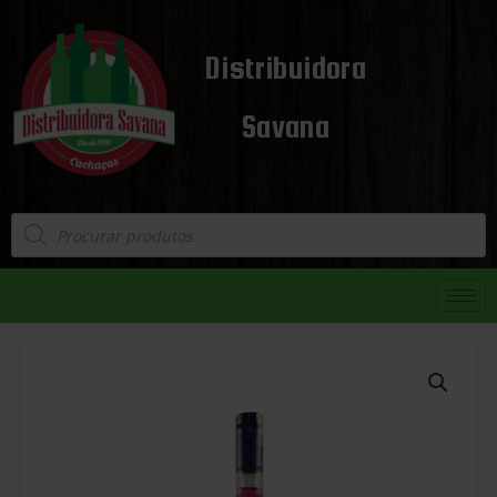
Distribuidora
Savana