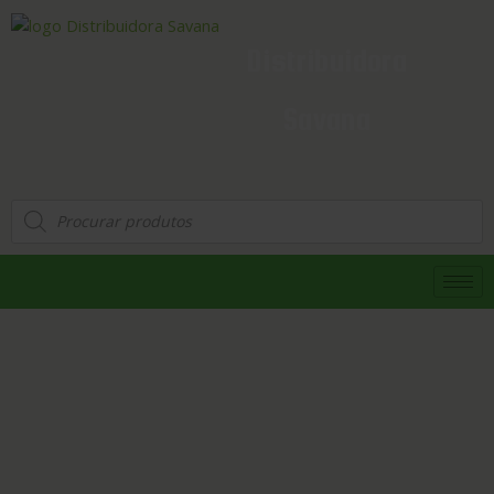
Distribuidora
Savana