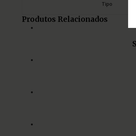
Tipo
Produtos Relacionados