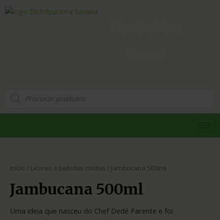
Distribuidora
Savana
Início
/
Licores e bebidas mistas
/ Jambucana 500ml
Jambucana 500ml
Uma ideia que nasceu do Chef Dedé Parente e foi