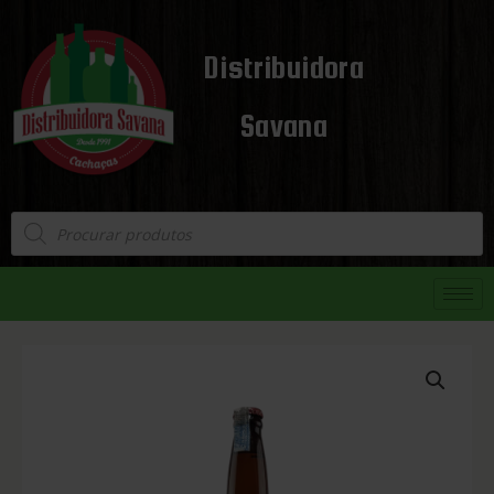
Distribuidora
Savana