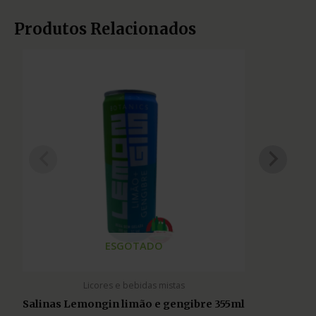
Produtos Relacionados
ESGOTADO
Licores e bebidas mistas
Salinas Lemongin limão e gengibre 355ml