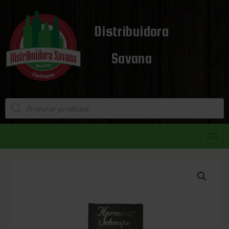
Distribuidora
Savana