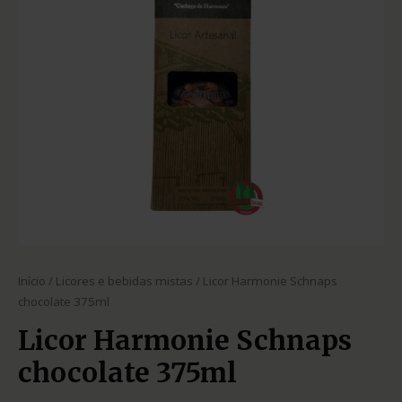
Início
/
Licores e bebidas mistas
/ Licor Harmonie Schnaps
chocolate 375ml
Licor Harmonie Schnaps
chocolate 375ml