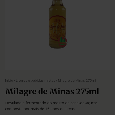
Início
/
Licores e bebidas mistas
/ Milagre de Minas 275ml
Milagre de Minas 275ml
Destilado e fermentado do mosto da cana-de-açúcar.
composta por mais de 15 tipos de ervas.