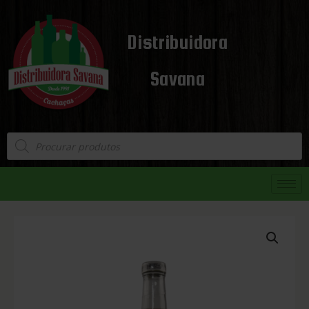
Distribuidora
Savana