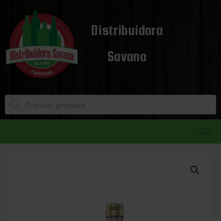
Distribuidora
Savana