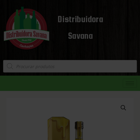
Distribuidora
Savana