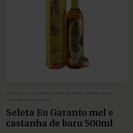
Início
/
Licores e bebidas mistas
/ Seleta Eu Garanto mel e
castanha de baru 500ml
Seleta Eu Garanto mel e
castanha de baru 500ml