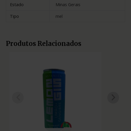
Estado
Minas Gerais
Tipo
mel
Produtos Relacionados