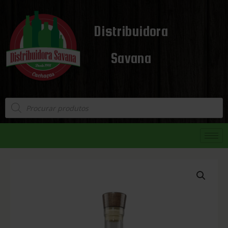
Distribuidora
Savana