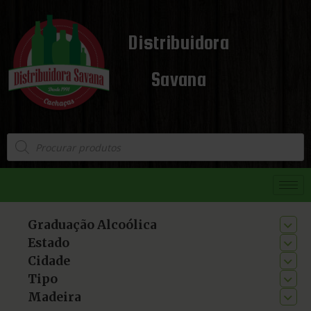
Distribuidora
Savana
Graduação Alcoólica
Estado
Cidade
Tipo
Madeira