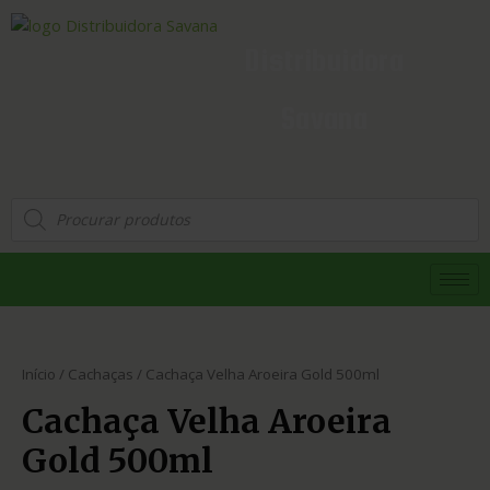
Distribuidora
Savana
Início
/
Cachaças
/ Cachaça Velha Aroeira Gold 500ml
Cachaça Velha Aroeira
Gold 500ml