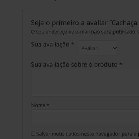
Seja o primeiro a avaliar “Cachaç
O seu endereço de e-mail não será publicado.
Sua avaliação
*
Sua avaliação sobre o produto
*
Nome
*
Salvar meus dados neste navegador para a 