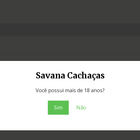
Savana Cachaças
Você possui mais de 18 anos?
Sim
Não