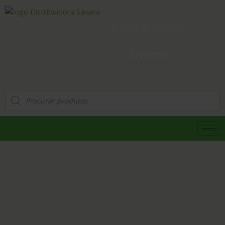
Distribuidora
Savana