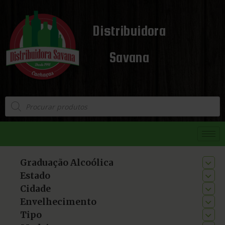
Distribuidora
Savana
Graduação Alcoólica
Estado
Cidade
Envelhecimento
Tipo