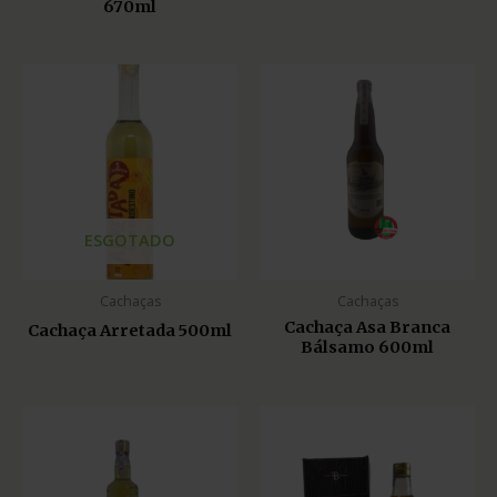
670ml
ESGOTADO
Cachaças
Cachaças
Cachaça Asa Branca
Cachaça Arretada 500ml
Bálsamo 600ml