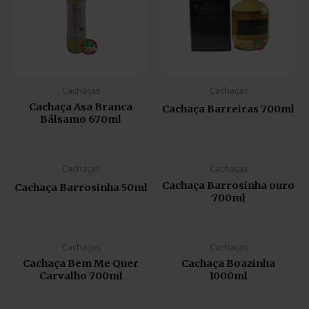
Cachaças
Cachaças
Cachaça Asa Branca
Cachaça Barreiras 700ml
Bálsamo 670ml
Cachaças
Cachaças
Cachaça Barrosinha ouro
Cachaça Barrosinha 50ml
700ml
Cachaças
Cachaças
Cachaça Bem Me Quer
Cachaça Boazinha
Carvalho 700ml
1000ml