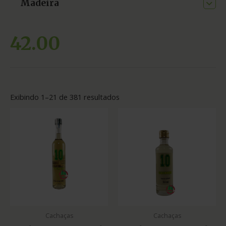
Madeira
42.00
Exibindo 1–21 de 381 resultados
Cachaças
Cachaças