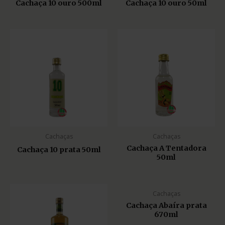
Cachaça 10 ouro 500ml
Cachaça 10 ouro 50ml
Cachaças
Cachaças
Cachaça A Tentadora
Cachaça 10 prata 50ml
50ml
Cachaças
Cachaça Abaíra prata
670ml