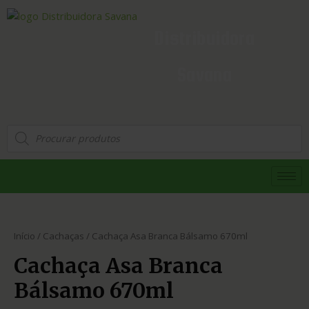
Distribuidora
Savana
Início
/
Cachaças
/ Cachaça Asa Branca Bálsamo 670ml
Cachaça Asa Branca
Bálsamo 670ml