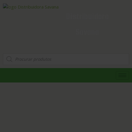
Distribuidora
Savana