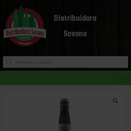
Distribuidora
Savana