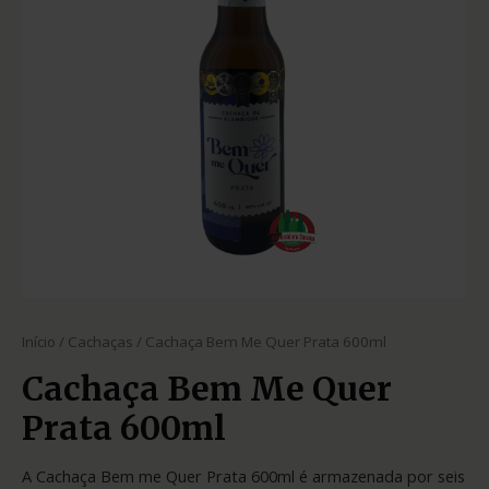
Início
/
Cachaças
/ Cachaça Bem Me Quer Prata 600ml
Cachaça Bem Me Quer
Prata 600ml
A Cachaça Bem me Quer Prata 600ml é armazenada por seis