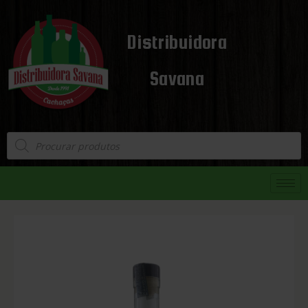
Distribuidora
Savana