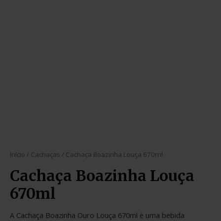
Início
/
Cachaças
/ Cachaça Boazinha Louça 670ml
Cachaça Boazinha Louça
670ml
A Cachaça Boazinha Ouro Louça 670ml é uma bebida