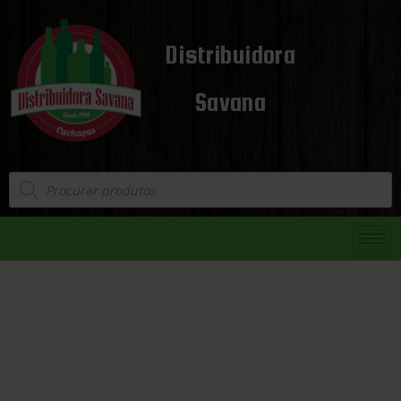
Distribuidora
Savana