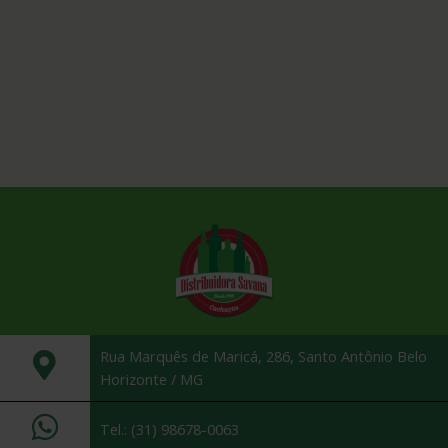
Rua Marquês de Maricá, 286, Santo Antônio Belo
Horizonte / MG
Tel.: (31) 98678-0063