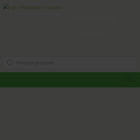
Distribuidora
Savana