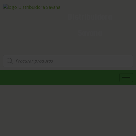
Distribuidora
Savana