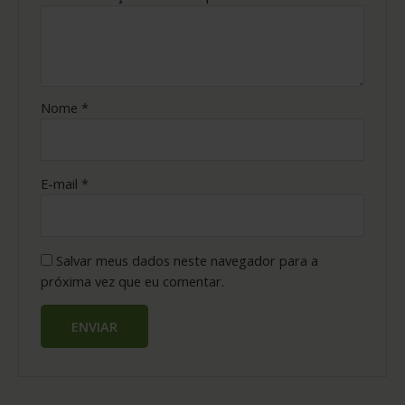
Nome
*
E-mail
*
Salvar meus dados neste navegador para a
próxima vez que eu comentar.