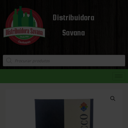
Distribuidora
Savana