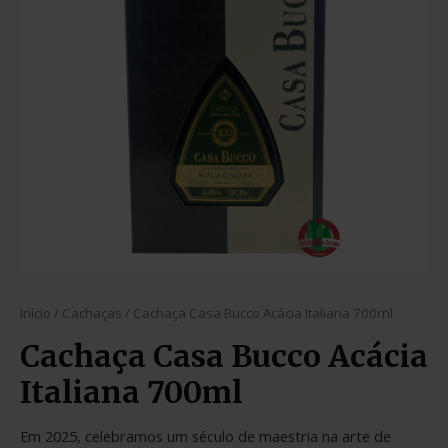
Início
/
Cachaças
/ Cachaça Casa Bucco Acácia Italiana 700ml
Cachaça Casa Bucco Acácia
Italiana 700ml
Em 2025, celebramos um século de maestria na arte de