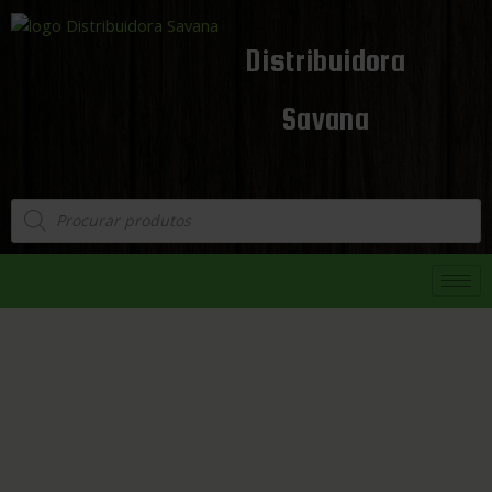
Distribuidora
Savana