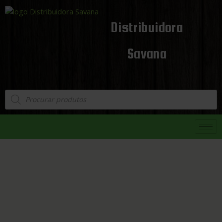
Distribuidora
Savana