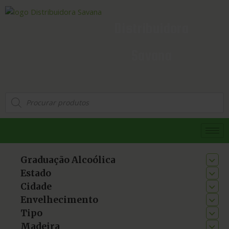
Distribuidora
Savana
Graduação Alcoólica
Estado
Cidade
Envelhecimento
Tipo
Madeira