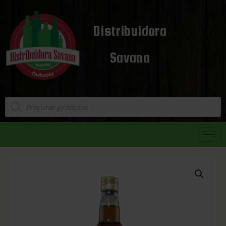
Distribuidora
Savana