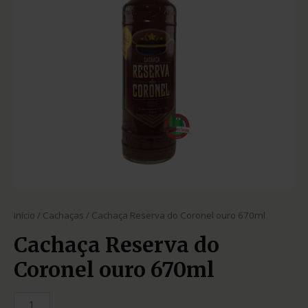
Início
/
Cachaças
/ Cachaça Reserva do Coronel ouro 670ml
Cachaça Reserva do
Coronel ouro 670ml