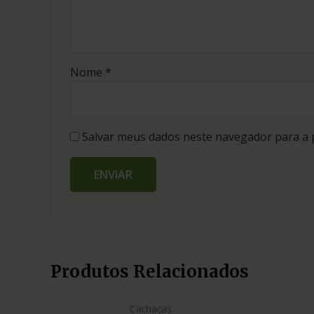
Nome
*
Salvar meus dados neste navegador para a 
Produtos Relacionados
Cachaças