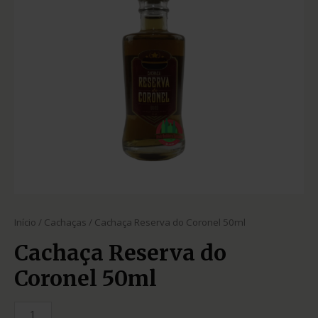
Início
/
Cachaças
/ Cachaça Reserva do Coronel 50ml
Cachaça Reserva do
Coronel 50ml