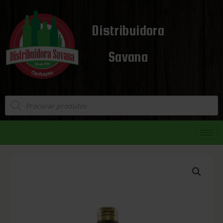
Distribuidora
Savana