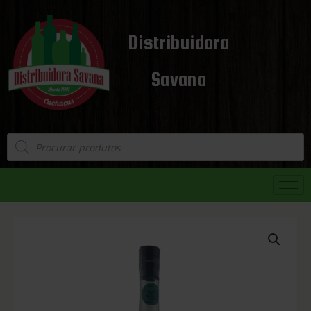
Distribuidora
Savana