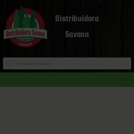
Distribuidora
Savana