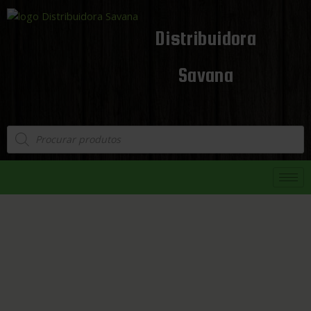
Distribuidora
Savana