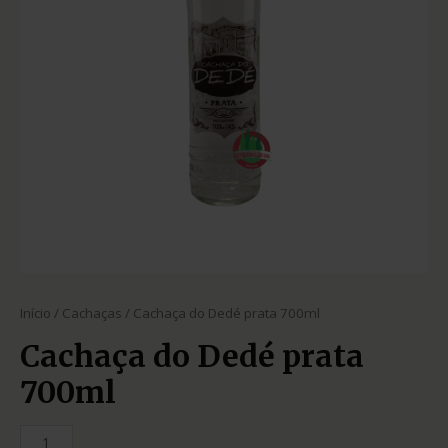
Início
/
Cachaças
/ Cachaça do Dedé prata 700ml
Cachaça do Dedé prata
700ml