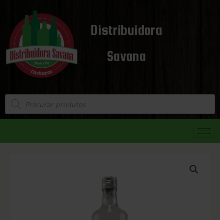
Distribuidora
Savana