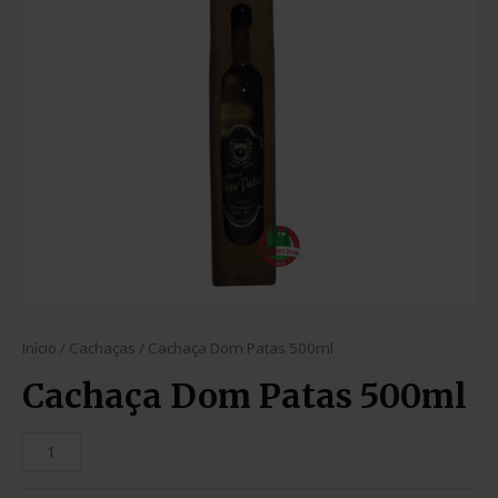
Início
/
Cachaças
/ Cachaça Dom Patas 500ml
Cachaça Dom Patas 500ml