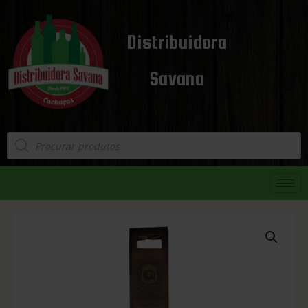
Distribuidora
Savana