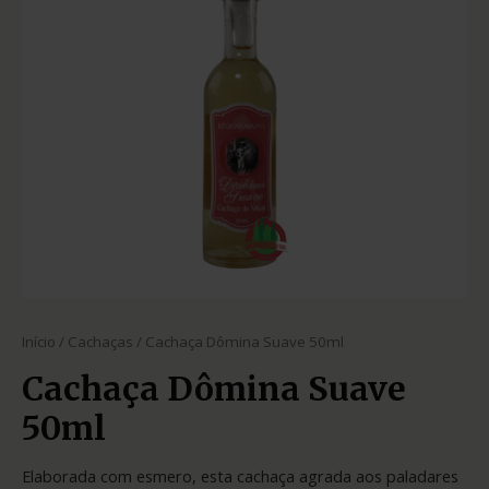
Início
/
Cachaças
/ Cachaça Dômina Suave 50ml
Cachaça Dômina Suave
50ml
Elaborada com esmero, esta cachaça agrada aos paladares