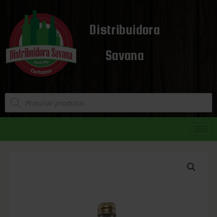
Distribuidora
Savana