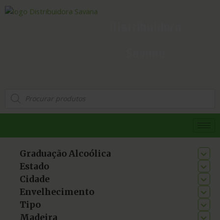
Distribuidora
Savana
Graduação Alcoólica
Estado
Cidade
Envelhecimento
Tipo
Madeira