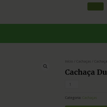
Início
/
Cachaças
/ Cachaça
Cachaça Du
Categoria:
Cachaças