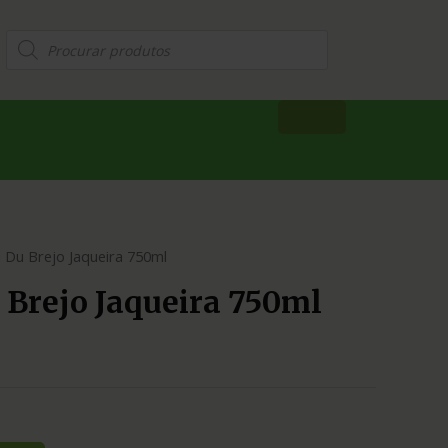
 Du Brejo Jaqueira 750ml
 Brejo Jaqueira 750ml