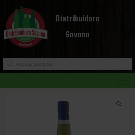
Distribuidora
Savana