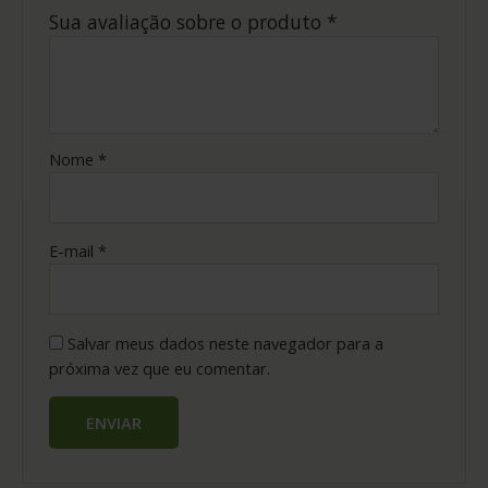
Sua avaliação sobre o produto
*
Nome
*
E-mail
*
Salvar meus dados neste navegador para a
próxima vez que eu comentar.