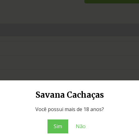
Savana Cachaças
Você possui mais de 18 anos?
Sim
Não