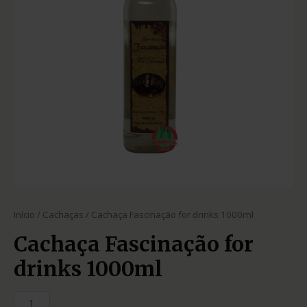
Início
/
Cachaças
/ Cachaça Fascinação for drinks 1000ml
Cachaça Fascinação for
drinks 1000ml