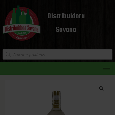
Distribuidora
Savana