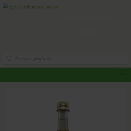
Distribuidora
Savana