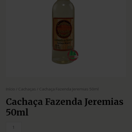
Início
/
Cachaças
/ Cachaça Fazenda Jeremias 50ml
Cachaça Fazenda Jeremias
50ml