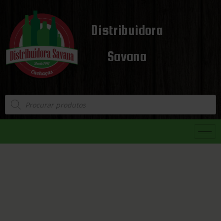
Distribuidora
Savana