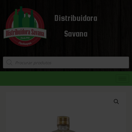
Distribuidora
Savana