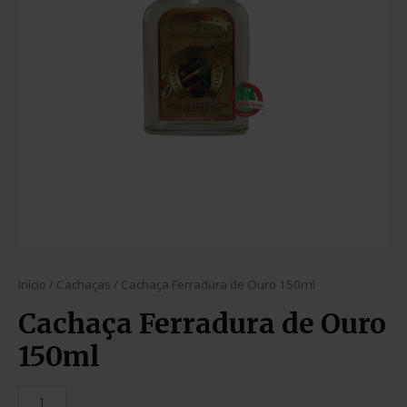
Início
/
Cachaças
/ Cachaça Ferradura de Ouro 150ml
Cachaça Ferradura de Ouro
150ml