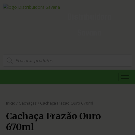
Distribuidora
Savana
Início
/
Cachaças
/ Cachaça Frazão Ouro 670ml
Cachaça Frazão Ouro
670ml