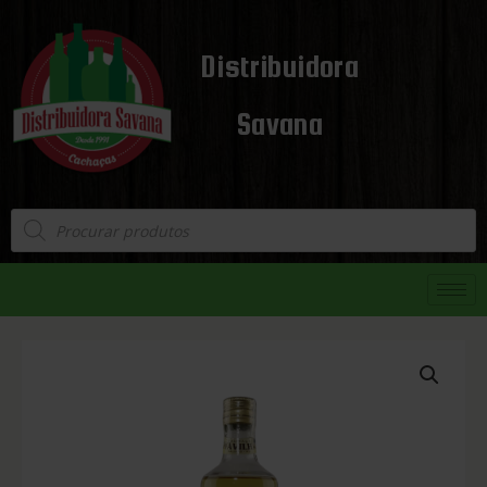
Distribuidora
Savana