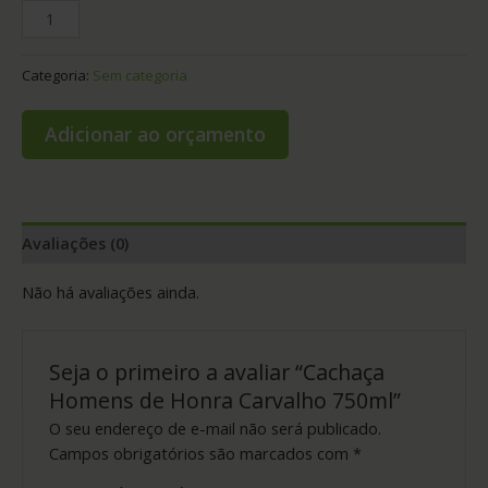
Categoria:
Sem categoria
Adicionar ao orçamento
Avaliações (0)
Não há avaliações ainda.
Seja o primeiro a avaliar “Cachaça
Homens de Honra Carvalho 750ml”
O seu endereço de e-mail não será publicado.
Campos obrigatórios são marcados com
*