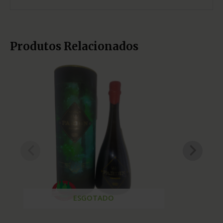
Produtos Relacionados
ESGOTADO