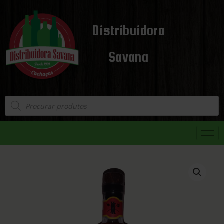
Distribuidora
Savana