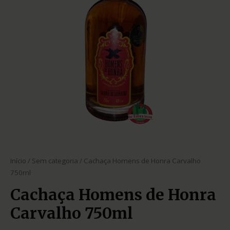
Início
/
Sem categoria
/ Cachaça Homens de Honra Carvalho
750ml
Cachaça Homens de Honra
Carvalho 750ml