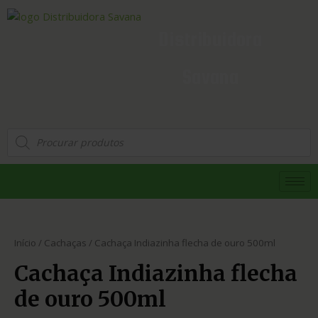
Distribuidora
Savana
Início
/
Cachaças
/ Cachaça Indiazinha flecha de ouro 500ml
Cachaça Indiazinha flecha
de ouro 500ml