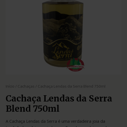
Início
/
Cachaças
/ Cachaça Lendas da Serra Blend 750ml
Cachaça Lendas da Serra
Blend 750ml
A Cachaça Lendas da Serra é uma verdadeira joia da