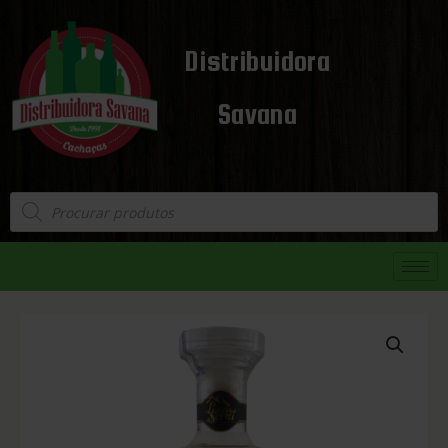
Distribuidora
Savana