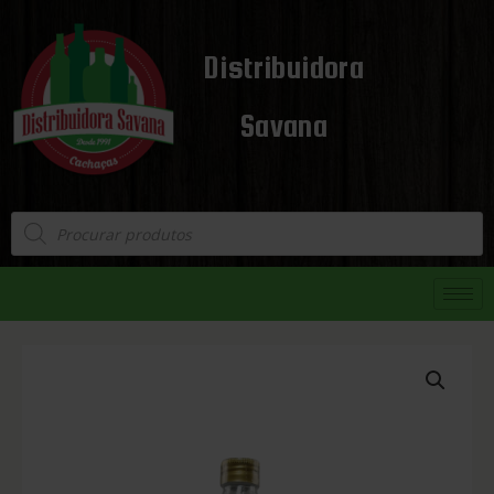
Distribuidora
Savana