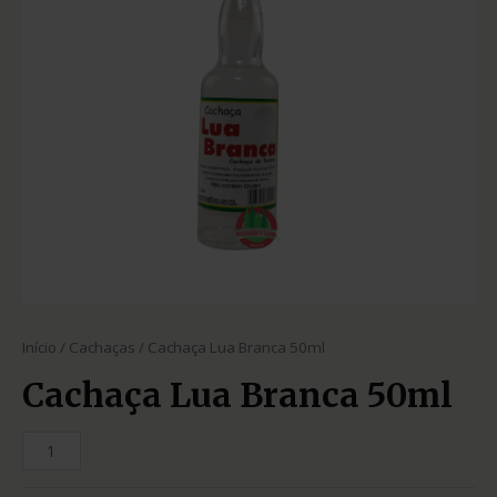
Início
/
Cachaças
/ Cachaça Lua Branca 50ml
Cachaça Lua Branca 50ml